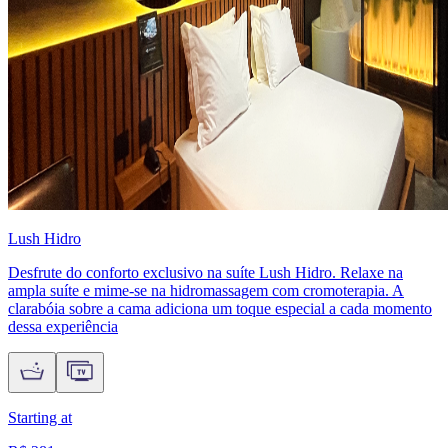
Lush Hidro
Desfrute do conforto exclusivo na suíte Lush Hidro. Relaxe na
ampla suíte e mime-se na hidromassagem com cromoterapia. A
clarabóia sobre a cama adiciona um toque especial a cada momento
dessa experiência
Starting at