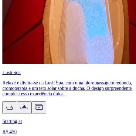
Lush Spa
Relaxe e divirta-se na Lush Spa, com uma hidromassagem redonda,
cromoterapia e um teto solar sobre a ducha. O design surpreendente
completa essa experiência única.
Starting at
R$ 450