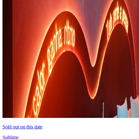
Sold out on this date
Sublime