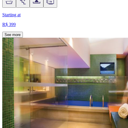
Starting at
R$ 399
See more