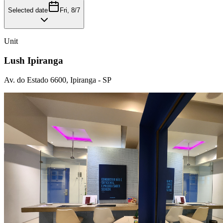
Selected date
Fri, 8/7
Unit
Lush Ipiranga
Av. do Estado 6600, Ipiranga - SP