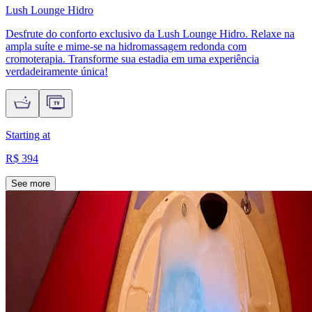
Lush Lounge Hidro
Desfrute do conforto exclusivo da Lush Lounge Hidro. Relaxe na
ampla suíte e mime-se na hidromassagem redonda com
cromoterapia. Transforme sua estadia em uma experiência
verdadeiramente única!
Starting at
R$ 394
See more