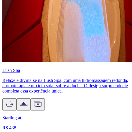
Lush Spa
Relaxe e divirta-se na Lush Spa, com uma hidromassagem redonda,
cromoterapia e um teto solar sobre a ducha. O design surpreendente
completa essa experiência única.
Starting at
R$ 438