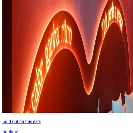
Sold out on this date
Sublime