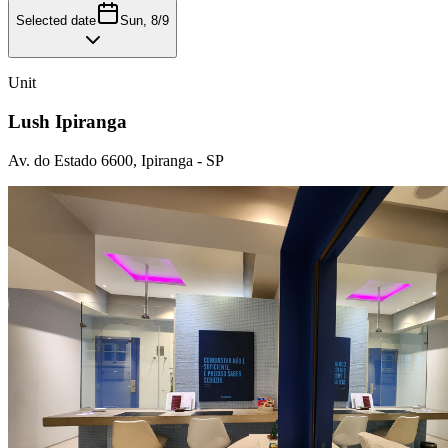
Selected date
Sun, 8/9
Unit
Lush Ipiranga
Av. do Estado 6600, Ipiranga - SP