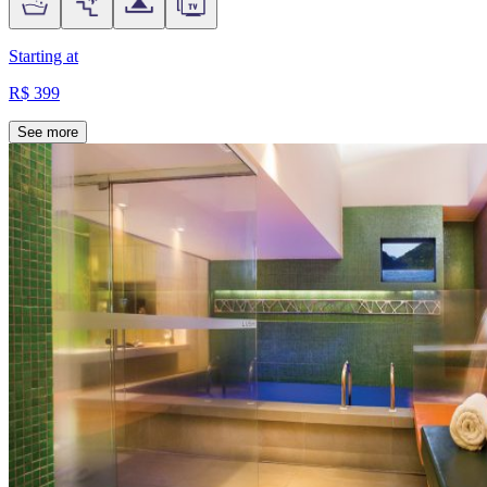
Starting at
R$ 399
See more