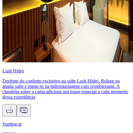
Lush Hidro
Desfrute do conforto exclusivo na suíte Lush Hidro. Relaxe na
ampla suíte e mime-se na hidromassagem com cromoterapia. A
clarabóia sobre a cama adiciona um toque especial a cada momento
dessa experiência
Starting at