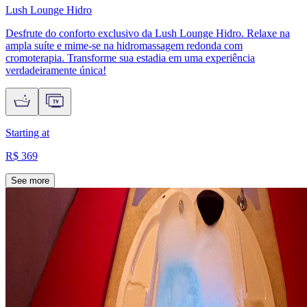
Lush Lounge Hidro
Desfrute do conforto exclusivo da Lush Lounge Hidro. Relaxe na
ampla suíte e mime-se na hidromassagem redonda com
cromoterapia. Transforme sua estadia em uma experiência
verdadeiramente única!
Starting at
R$ 369
See more